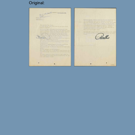
Original